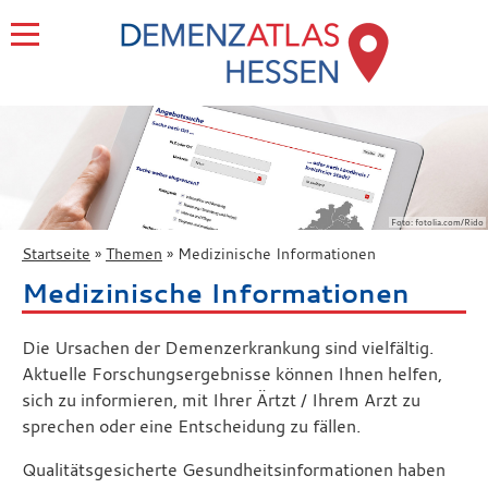
Foto: fotolia.com/Rido
Startseite
Themen
Medizinische Informationen
Medizinische Informationen
Die Ursachen der Demenzerkrankung sind vielfältig.
Aktuelle Forschungsergebnisse können Ihnen helfen,
sich zu informieren, mit Ihrer Ärtzt / Ihrem Arzt zu
sprechen oder eine Entscheidung zu fällen.
Qualitätsgesicherte Gesundheitsinformationen haben