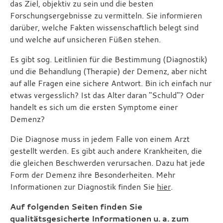
das Ziel, objektiv zu sein und die besten
Forschungsergebnisse zu vermitteln. Sie informieren
darüber, welche Fakten wissenschaftlich belegt sind
und welche auf unsicheren Füßen stehen.
Es gibt sog. Leitlinien für die Bestimmung (Diagnostik)
und die Behandlung (Therapie) der Demenz, aber nicht
auf alle Fragen eine sichere Antwort. Bin ich einfach nur
etwas vergesslich? Ist das Alter daran "Schuld"? Oder
handelt es sich um die ersten Symptome einer
Demenz?
Die Diagnose muss in jedem Falle von einem Arzt
gestellt werden. Es gibt auch andere Krankheiten, die
die gleichen Beschwerden verursachen. Dazu hat jede
Form der Demenz ihre Besonderheiten. Mehr
Informationen zur Diagnostik finden Sie
hier
.
Auf folgenden Seiten finden Sie
qualitätsgesicherte Informationen u. a. zum