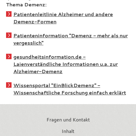
Thema Demenz:
Patientenleitlinie Alzheimer und andere
Demenz-Formen
Patienteninformation "Demenz - mehr als nur
vergesslich"
gesundheitsinformation.de -
Laienverständliche Informationen u.a. zur
Alzheimer-Demenz
Wissensportal "EinBlickDemenz" -
Wissenschaftliche Forschung einfach erklärt
Fragen und Kontakt
Inhalt