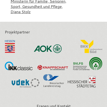
Ministerin für Familie, Senioren,
Sport, Gesundheit und Pflege,
Diana Stolz
Projektpartner
Fragen und Kontakt