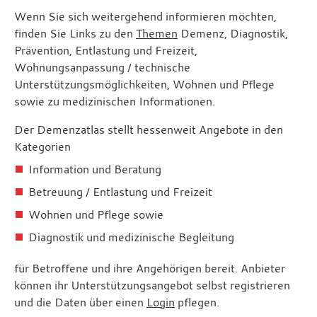
Wenn Sie sich weitergehend informieren möchten,
finden Sie Links zu den
Themen
Demenz, Diagnostik,
Prävention, Entlastung und Freizeit,
Wohnungsanpassung / technische
Unterstützungsmöglichkeiten, Wohnen und Pflege
sowie zu medizinischen Informationen.
Der Demenzatlas stellt hessenweit Angebote in den
Kategorien
Information und Beratung
Betreuung / Entlastung und Freizeit
Wohnen und Pflege sowie
Diagnostik und medizinische Begleitung
für Betroffene und ihre Angehörigen bereit. Anbieter
können ihr Unterstützungsangebot selbst registrieren
und die Daten über einen
Login
pflegen.