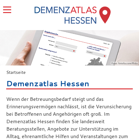
Foto: fotolia.com/Rido
Startseite
Demenzatlas Hessen
Wenn der Betreuungsbedarf steigt und das
Erinnerungsvermögen nachlässt, ist die Verunsicherung
bei Betroffenen und Angehörigen oft groß. Im
Demenzatlas Hessen finden Sie landesweit
Beratungsstellen, Angebote zur Unterstützung im
Alltag, ehrenamtliche Hilfen und Veranstaltungen zum