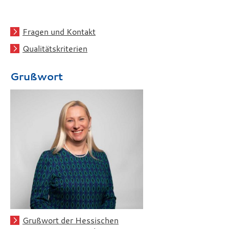
Fragen und Kontakt
Qualitätskriterien
Grußwort
Grußwort der Hessischen