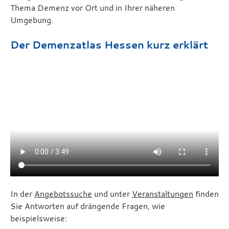
Thema Demenz vor Ort und in Ihrer näheren
Umgebung.
Der Demenzatlas Hessen kurz erklärt
In der
Angebotssuche
und unter
Veranstaltungen
finden
Sie Antworten auf drängende Fragen, wie
beispielsweise: