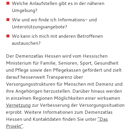
Welche Anlaufstellen gibt es in der näheren
Umgebung?
Wie und wo finde ich Informations- und
Unterstützungsangebote?
Wo kann ich mich mit anderen Betroffenen
austauschen?
Der Demenzatlas Hessen wird vom Hessischen
Ministerium für Familie, Senioren, Sport, Gesundheit
und Pflege sowie den Pflegekassen gefördert und zielt
darauf hessenweit Transparenz über
Versorgungsstrukturen für Menschen mit Demenz und
ihre Angehörigen herzustellen. Darüber hinaus werden
in einzelnen Regionen Möglichkeiten einer wirksamen
Vernetzung
zur Verbesserung der Versorgungssituation
erprobt. Weitere Informationen zum Demenzatlas
Hessen und Kontaktdaten finden Sie unter
"Das
Projekt"
.