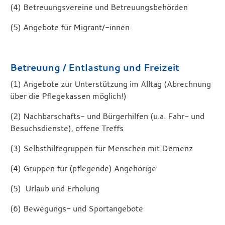
(4) Betreuungsvereine und Betreuungsbehörden
(5) Angebote für Migrant/-innen
Betreuung / Entlastung und Freizeit
(1) Angebote zur Unterstützung im Alltag (Abrechnung
über die Pflegekassen möglich!)
(2) Nachbarschafts- und Bürgerhilfen (u.a. Fahr- und
Besuchsdienste), offene Treffs
(3) Selbsthilfegruppen für Menschen mit Demenz
(4) Gruppen für (pflegende) Angehörige
(5) Urlaub und Erholung
(6) Bewegungs- und Sportangebote