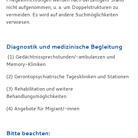
nicht aufgenommen, u. a. um Doppelstrukturen zu
vermeiden. Es wird auf andere Suchmöglichkeiten
verwiesen.
Diagnostik und medizinische Begleitung
(1) Gedächtnissprechstunden/-ambulanzen und
Memory-Kliniken
(2) Gerontopsychiatrische Tageskliniken und Stationen
(3) Rehabilitation und weitere
Behandlungsmöglichkeiten
(4) Angebote für Migrant/-innen
Bitte beachten: