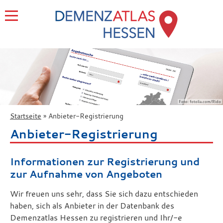
Foto: fotolia.com/Rido
Startseite
Anbieter-Registrierung
Anbieter-Registrierung
Informationen zur Registrierung und
zur Aufnahme von Angeboten
Wir freuen uns sehr, dass Sie sich dazu entschieden
haben, sich als Anbieter in der Datenbank des
Demenzatlas Hessen zu registrieren und Ihr/-e