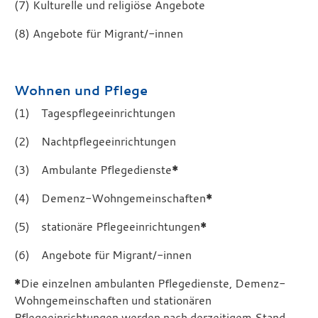
(7) Kulturelle und religiöse Angebote
(8) Angebote für Migrant/-innen
Wohnen und Pflege
(1) Tagespflegeeinrichtungen
(2) Nachtpflegeeinrichtungen
(3) Ambulante Pflegedienste
*
(4) Demenz-Wohngemeinschaften
*
(5) stationäre Pflegeeinrichtungen
*
(6) Angebote für Migrant/-innen
*
Die einzelnen ambulanten Pflegedienste, Demenz-
Wohngemeinschaften und stationären
Pflegeeinrichtungen werden nach derzeitigem Stand