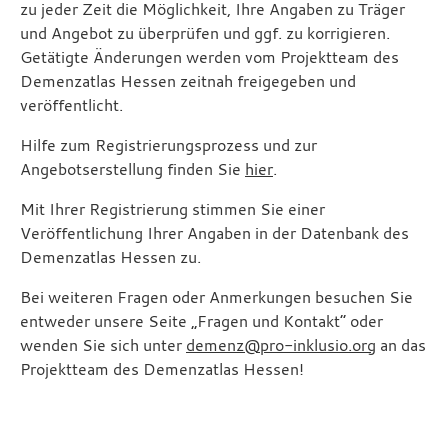
zu jeder Zeit die Möglichkeit, Ihre Angaben zu Träger
und Angebot zu überprüfen und ggf. zu korrigieren.
Getätigte Änderungen werden vom Projektteam des
Demenzatlas Hessen zeitnah freigegeben und
veröffentlicht.
Hilfe zum Registrierungsprozess und zur
Angebotserstellung finden Sie
hier
.
Mit Ihrer Registrierung stimmen Sie einer
Veröffentlichung Ihrer Angaben in der Datenbank des
Demenzatlas Hessen zu.
Bei weiteren Fragen oder Anmerkungen besuchen Sie
entweder unsere Seite „Fragen und Kontakt“ oder
wenden Sie sich unter
demenz@pro-inklusio.org
an das
Projektteam des Demenzatlas Hessen!