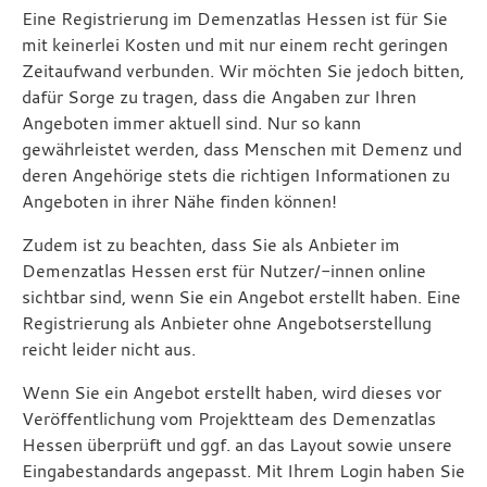
Eine Registrierung im Demenzatlas Hessen ist für Sie
mit keinerlei Kosten und mit nur einem recht geringen
Zeitaufwand verbunden. Wir möchten Sie jedoch bitten,
dafür Sorge zu tragen, dass die Angaben zur Ihren
Angeboten immer aktuell sind. Nur so kann
gewährleistet werden, dass Menschen mit Demenz und
deren Angehörige stets die richtigen Informationen zu
Angeboten in ihrer Nähe finden können!
Zudem ist zu beachten, dass Sie als Anbieter im
Demenzatlas Hessen erst für Nutzer/-innen online
sichtbar sind, wenn Sie ein Angebot erstellt haben. Eine
Registrierung als Anbieter ohne Angebotserstellung
reicht leider nicht aus.
Wenn Sie ein Angebot erstellt haben, wird dieses vor
Veröffentlichung vom Projektteam des Demenzatlas
Hessen überprüft und ggf. an das Layout sowie unsere
Eingabestandards angepasst. Mit Ihrem Login haben Sie