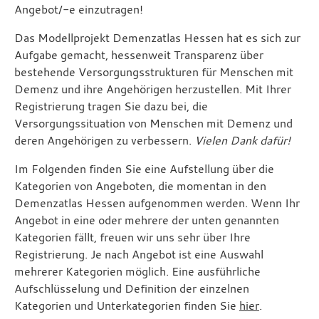
Angebot/-e einzutragen!
Das Modellprojekt Demenzatlas Hessen hat es sich zur
Aufgabe gemacht, hessenweit Transparenz über
bestehende Versorgungsstrukturen für Menschen mit
Demenz und ihre Angehörigen herzustellen. Mit Ihrer
Registrierung tragen Sie dazu bei, die
Versorgungssituation von Menschen mit Demenz und
deren Angehörigen zu verbessern.
Vielen Dank dafür!
Im Folgenden finden Sie eine Aufstellung über die
Kategorien von Angeboten, die momentan in den
Demenzatlas Hessen aufgenommen werden. Wenn Ihr
Angebot in eine oder mehrere der unten genannten
Kategorien fällt, freuen wir uns sehr über Ihre
Registrierung. Je nach Angebot ist eine Auswahl
mehrerer Kategorien möglich. Eine ausführliche
Aufschlüsselung und Definition der einzelnen
Kategorien und Unterkategorien finden Sie
hier
.