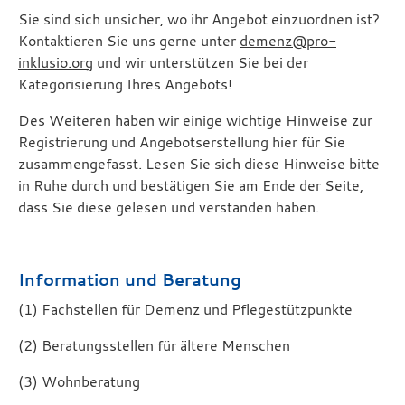
Sie sind sich unsicher, wo ihr Angebot einzuordnen ist?
Kontaktieren Sie uns gerne unter
demenz@pro-
inklusio.org
und wir unterstützen Sie bei der
Kategorisierung Ihres Angebots!
Des Weiteren haben wir einige wichtige Hinweise zur
Registrierung und Angebotserstellung hier für Sie
zusammengefasst. Lesen Sie sich diese Hinweise bitte
in Ruhe durch und bestätigen Sie am Ende der Seite,
dass Sie diese gelesen und verstanden haben.
Information und Beratung
(1) Fachstellen für Demenz und Pflegestützpunkte
(2) Beratungsstellen für ältere Menschen
(3) Wohnberatung