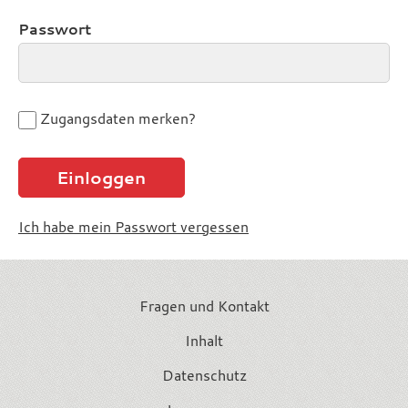
Passwort
Zugangsdaten merken?
Ich habe mein Passwort vergessen
Fragen und Kontakt
Inhalt
Datenschutz