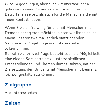
Gute Begegnungen, aber auch Grenzerfahrungen
gehören zu einer Demenz dazu – sowohl für die
Betroffenen selbst, als auch für die Menschen, die mit
ihnen Kontakt haben.
Wenn Sie sich freiwillig für und mit Menschen mit
Demenz engagieren möchten, bieten wir Ihnen an, an
einem unserer zweimal jährlich stattfindenden
Seminare für Angehörige und Interessierte
teilzunehmen.
Bei zahlreicher Nachfrage besteht auch die Möglichkeit,
eine eigene Seminarreihe zu unterschiedlichen
Fragestellungen und Themen durchzuführen, mit der
Zielsetzung, den Umgang mit Menschen mit Demenz
leichter gestalten zu können.
Zielgruppe
Alle Interessierten
Zeiten