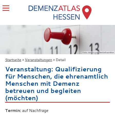
Foto: istock.com/Serdarbayraktar
Startseite
Veranstaltungen
Detail
Veranstaltung: Qualifizierung
für Menschen, die ehrenamtlich
Menschen mit Demenz
betreuen und begleiten
(möchten)
Termin:
auf Nachfrage