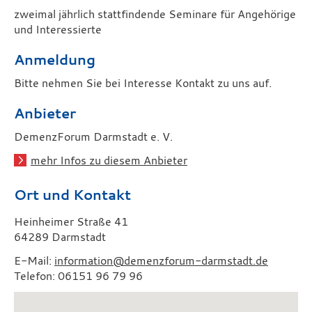
zweimal jährlich stattfindende Seminare für Angehörige
und Interessierte
Anmeldung
Bitte nehmen Sie bei Interesse Kontakt zu uns auf.
Anbieter
DemenzForum Darmstadt e. V.
mehr Infos zu diesem Anbieter
Ort und Kontakt
Heinheimer Straße 41
64289 Darmstadt
E-Mail:
information@demenzforum-darmstadt.de
Telefon: 06151 96 79 96