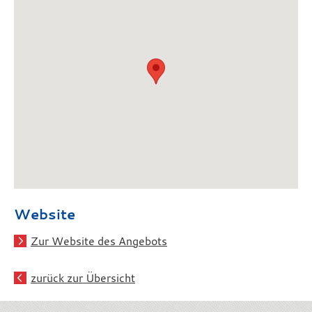
Website
Zur Website des Angebots
zurück zur Übersicht