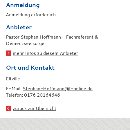
Anmeldung
Anmeldung erforderlich
Anbieter
Pastor Stephan Hoffmann - Fachreferent &
Demenzseelsorger
mehr Infos zu diesem Anbieter
Ort und Kontakt
Eltville
E-Mail:
Stephan-Hoffmann@t-online.de
Telefon: 0176 20164646
zurück zur Übersicht