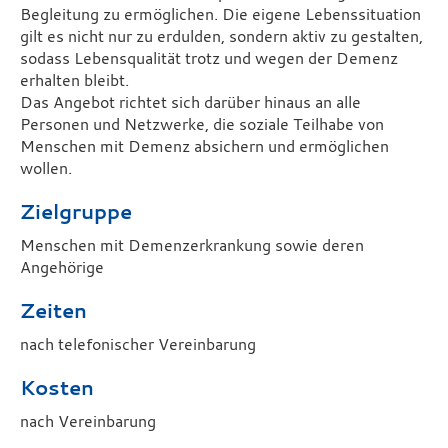
Begleitung zu ermöglichen. Die eigene Lebenssituation
gilt es nicht nur zu erdulden, sondern aktiv zu gestalten,
sodass Lebensqualität trotz und wegen der Demenz
erhalten bleibt.
Das Angebot richtet sich darüber hinaus an alle
Personen und Netzwerke, die soziale Teilhabe von
Menschen mit Demenz absichern und ermöglichen
wollen.
Zielgruppe
Menschen mit Demenzerkrankung sowie deren
Angehörige
Zeiten
nach telefonischer Vereinbarung
Kosten
nach Vereinbarung