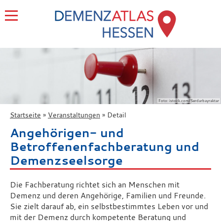
Foto: istock.com/Serdarbayraktar
Startseite
Veranstaltungen
Detail
Angehörigen- und
Betroffenenfachberatung und
Demenzseelsorge
Die Fachberatung richtet sich an Menschen mit
Demenz und deren Angehörige, Familien und Freunde.
Sie zielt darauf ab, ein selbstbestimmtes Leben vor und
mit der Demenz durch kompetente Beratung und