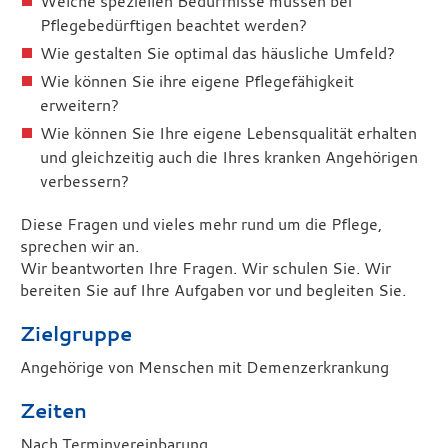
Welche speziellen Bedürfnisse müssen bei
Pflegebedürftigen beachtet werden?
Wie gestalten Sie optimal das häusliche Umfeld?
Wie können Sie ihre eigene Pflegefähigkeit
erweitern?
Wie können Sie Ihre eigene Lebensqualität erhalten
und gleichzeitig auch die Ihres kranken Angehörigen
verbessern?
Diese Fragen und vieles mehr rund um die Pflege,
sprechen wir an.
Wir beantworten Ihre Fragen. Wir schulen Sie. Wir
bereiten Sie auf Ihre Aufgaben vor und begleiten Sie.
Zielgruppe
Angehörige von Menschen mit Demenzerkrankung
Zeiten
Nach Terminvereinbarung.