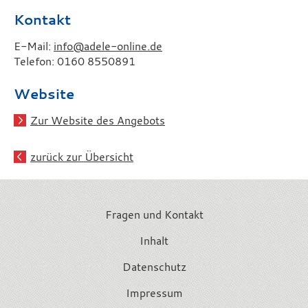
Kontakt
E-Mail:
info@adele-online.de
Telefon: 0160 8550891
Website
Zur Website des Angebots
zurück zur Übersicht
Fragen und Kontakt
Inhalt
Datenschutz
Impressum