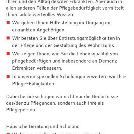
Ihren und den Alltag des/der Erkrankten. Aber auch in
allen anderen Fällen der Pflegebedürftigkeit vermittelt
Ihnen adele wertvolles Wissen.
Wir geben Ihnen Hilfestellung im Umgang mit
erkrankten Angehörigen.
Wir beraten Sie über Entlastungsmöglichkeiten in
der Pflege und der Gestaltung des Wohnraums.
Wir zeigen Ihnen, wie Sie die Lebensqualität von
pflegebedürftigen und insbesondere an Demenz
Erkrankten verbessern.
In unseren speziellen Schulungen erweitern wir Ihre
Pflege-Fähigkeiten.
Dabei berücksichtigen wir nicht nur die Bedürfnisse
des/der zu Pflegenden, sondern auch Ihre als
Pflegeperson.
Häusliche Beratung und Schulung