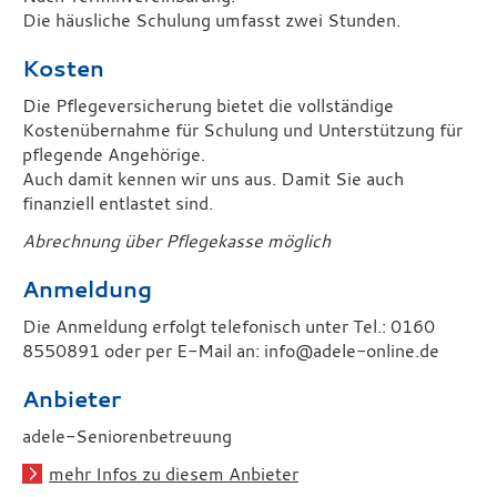
Die häusliche Schulung umfasst zwei Stunden.
Kosten
Die Pflegeversicherung bietet die vollständige
Kostenübernahme für Schulung und Unterstützung für
pflegende Angehörige.
Auch damit kennen wir uns aus. Damit Sie auch
finanziell entlastet sind.
Abrechnung über Pflegekasse möglich
Anmeldung
Die Anmeldung erfolgt telefonisch unter Tel.: 0160
8550891 oder per E-Mail an: info@adele-online.de
Anbieter
adele-Seniorenbetreuung
mehr Infos zu diesem Anbieter