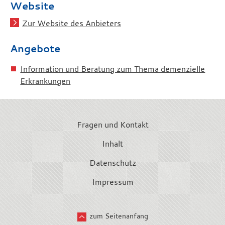
Website
Zur Website des Anbieters
Angebote
Information und Beratung zum Thema demenzielle
Erkrankungen
Fragen und Kontakt
Inhalt
Datenschutz
Impressum
zum Seitenanfang