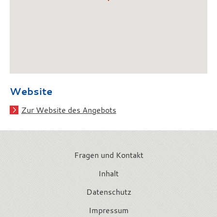
Website
Zur Website des Angebots
Fragen und Kontakt
Inhalt
Datenschutz
Impressum