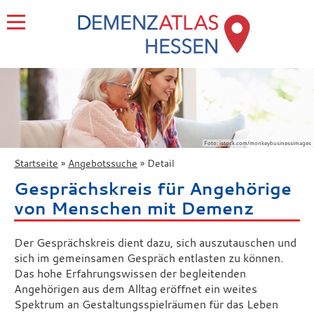
Foto: istock.com/monkeybusinessimages
Startseite
Angebotssuche
Detail
Gesprächskreis für Angehörige
von Menschen mit Demenz
Der Gesprächskreis dient dazu, sich auszutauschen und
sich im gemeinsamen Gespräch entlasten zu können.
Das hohe Erfahrungswissen der begleitenden
Angehörigen aus dem Alltag eröffnet ein weites
Spektrum an Gestaltungsspielräumen für das Leben