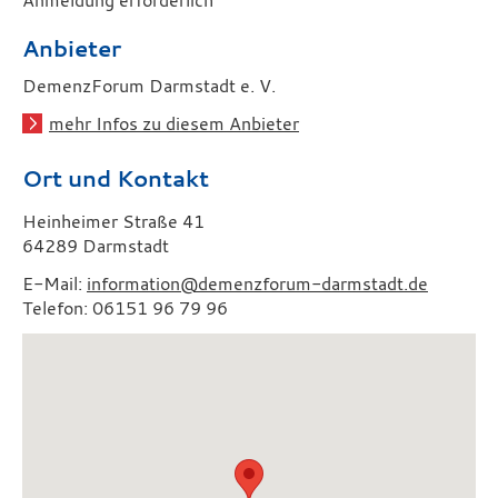
Anmeldung erforderlich
Anbieter
DemenzForum Darmstadt e. V.
mehr Infos zu diesem Anbieter
Ort und Kontakt
Heinheimer Straße 41
64289 Darmstadt
E-Mail:
information@demenzforum-darmstadt.de
Telefon: 06151 96 79 96