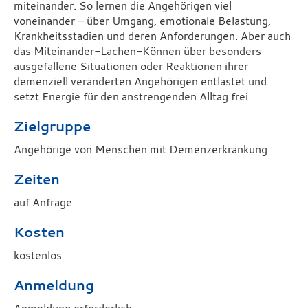
miteinander. So lernen die Angehörigen viel
voneinander – über Umgang, emotionale Belastung,
Krankheitsstadien und deren Anforderungen. Aber auch
das Miteinander-Lachen-Können über besonders
ausgefallene Situationen oder Reaktionen ihrer
demenziell veränderten Angehörigen entlastet und
setzt Energie für den anstrengenden Alltag frei.
Zielgruppe
Angehörige von Menschen mit Demenzerkrankung
Zeiten
auf Anfrage
Kosten
kostenlos
Anmeldung