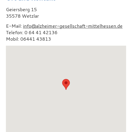
Geiersberg 15
35578 Wetzlar
E-Mail:
info@alzheimer-gesellschaft-mittelhessen.de
Telefon: 0 64 41 42136
Mobil: 06441 43813