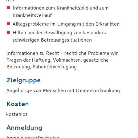
Informationen zum Krankheitsbild und zum
Krankheitsverlauf
Alltagsprobleme im Umgang mit den Erkrankten
Hilfen bei der Bewältigung von besonders
schwierigen Betreuungssituationen
Informationen zu Recht - rechtliche Probleme wir
Fragen der Haftung, Vollmachten, gesetzliche
Betreuung, Patientenverfügung
Zielgruppe
Angehörige von Menschen mit Demenzerkrankung
Kosten
kostenlos
Anmeldung
Anmeldung erforderlich