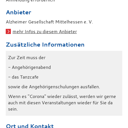
Anbieter
Alzheimer Gesellschaft Mittelhessen e. V.
mehr Infos zu diesem Anbieter
Zusätzliche Informationen
Zur Zeit muss der
- Angehörigenabend
- das Tanzcafe
sowie die Angehörigenschulungen ausfallen.
Wenn es "Corona" wieder zulässt, werden wir gerne
auch mit diesen Veranstaltungen wieder für Sie da
sein.
Ort und Kontakt