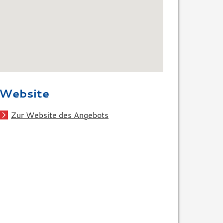
Website
Zur Website des Angebots