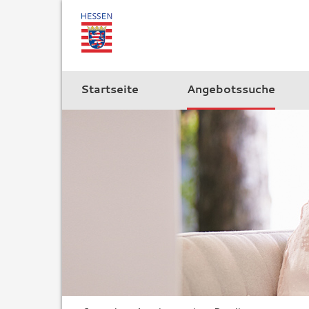
Startseite
Angebotssuche