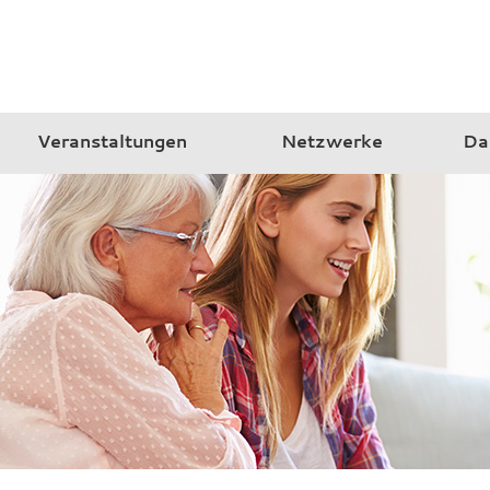
Veranstaltungen
Netzwerke
Da