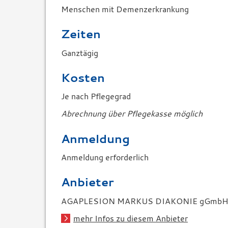
Menschen mit Demenzerkrankung
Zeiten
Ganztägig
Kosten
Je nach Pflegegrad
Abrechnung über Pflegekasse möglich
Anmeldung
Anmeldung erforderlich
Anbieter
AGAPLESION MARKUS DIAKONIE gGmb
mehr Infos zu diesem Anbieter